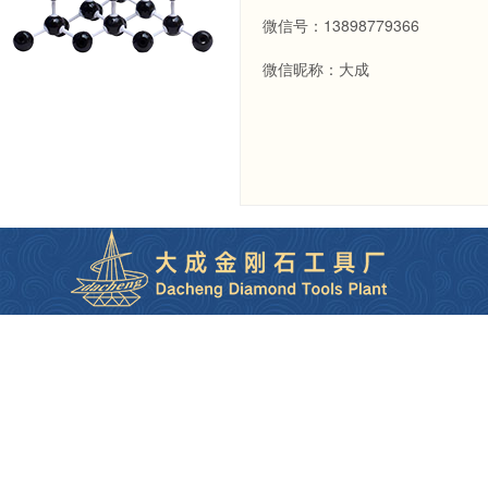
微信号：13898779366
微信昵称：大成