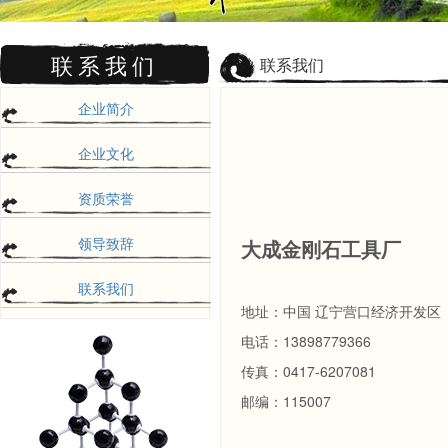
联系我们
联系我们
企业简介
企业文化
资质荣誉
领导致辞
大成金刚石工具厂
联系我们
地址：中国 辽宁营口经济开发区
电话：13898779366
传真：0417-6207081
邮编：115007